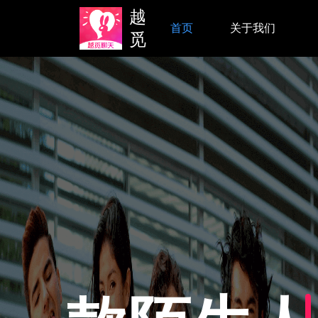
越
首页
关于我们
觅